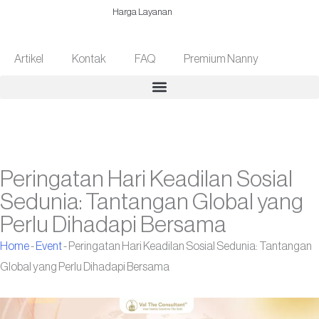
Harga Layanan
Artikel
Kontak
FAQ
Premium Nanny
Peringatan Hari Keadilan Sosial
Sedunia: Tantangan Global yang
Perlu Dihadapi Bersama
Home
-
Event
-
Peringatan Hari Keadilan Sosial Sedunia: Tantangan
Global yang Perlu Dihadapi Bersama